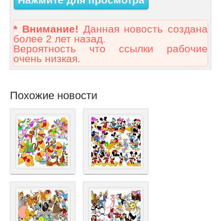
Нажмите для просмотра
* Внимание!
Данная новость создана
более 2 лет назад.
Вероятность что ссылки рабочие
очень низкая.
Похожие новости