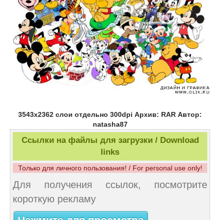
3543х2362 слои отдельно 300dpi Архив: RAR Автор:
natasha87
Ссылки на файлы для загрузки / Download
links
Только для личного пользования! / For personal use only!
Для получения ссылок, посмотрите
короткую рекламу