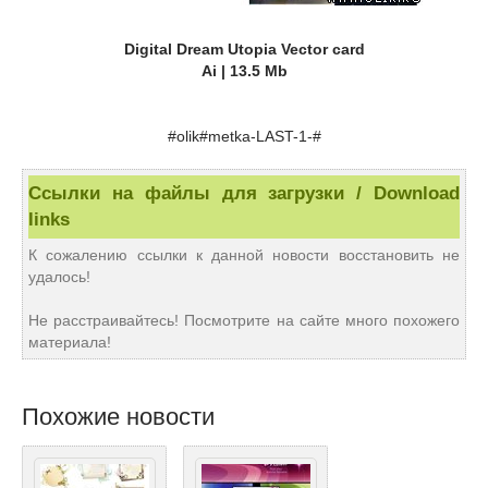
Digital Dream Utopia Vector card
Ai | 13.5 Mb
#olik#metka-LAST-1-#
Ссылки на файлы для загрузки / Download
links
К сожалению ссылки к данной новости восстановить не
удалось!
Не расстраивайтесь! Посмотрите на сайте много похожего
материала!
Похожие новости