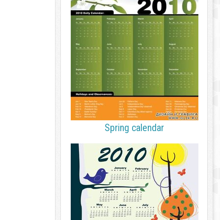
Spring calendar