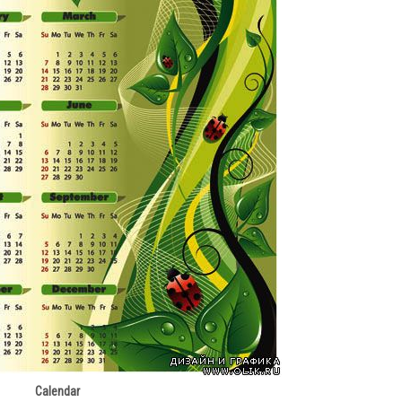
Calendar