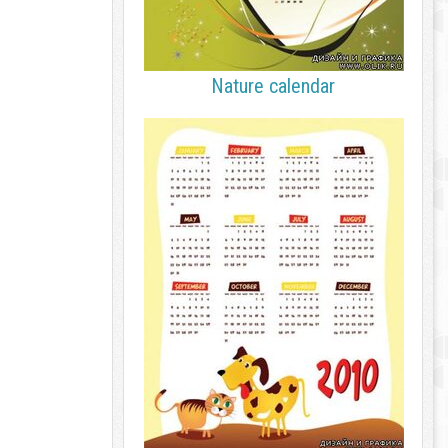
Nature calendar