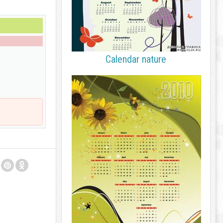
Calendar nature