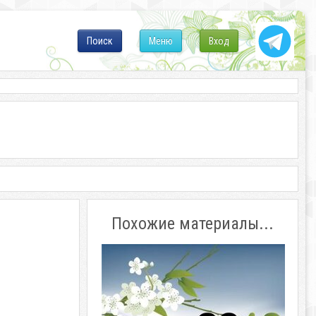
Поиск
Меню
Вход
Похожие материалы...