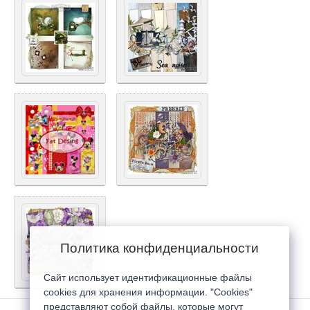
Политика конфиденциальности
Сайт использует идентификационные файлы
cookies для хранения информации. "Cookies"
представляют собой файлы, которые могут