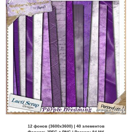
12 фонов (3600х3600) | 40 элементов