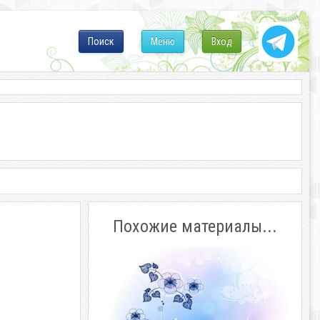
Поиск
Меню
Вход
Похожие материалы...