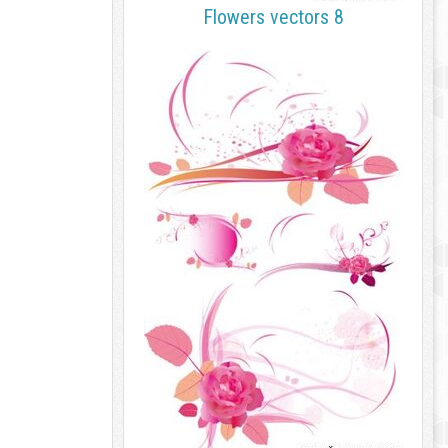
Flowers vectors 8