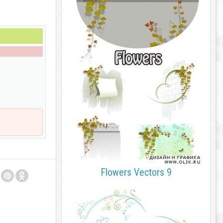
Flowers Vectors 9