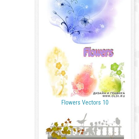
Flowers Vectors 10