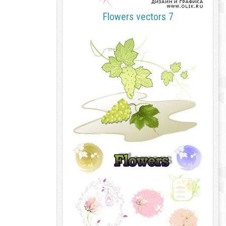
Flowers vectors 7