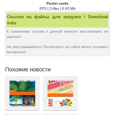
Poster cards
EPS | 3 files | 5.63 Mb
Ссылки на файлы для загрузки / Download
links
К сожалению ссылки к данной новости восстановить не
удалось!
Не расстраивайтесь! Посмотрите на сайте много похожего
материала!
Похожие новости