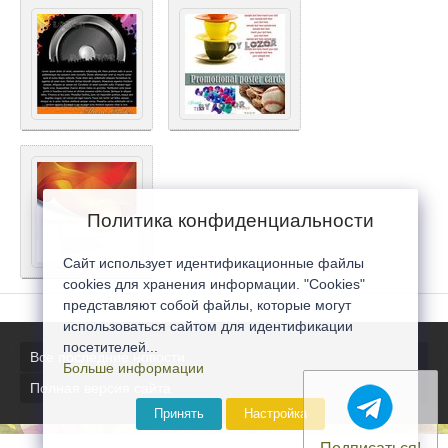
Политика конфиденциальности
Сайт использует идентификационные файлы
cookies для хранения информации. "Cookies"
представляют собой файлы, которые могут
использоваться сайтом для идентификации
посетителей...
Все последние новости
Больше информации
Полная версия сайта
Принять
Настройка