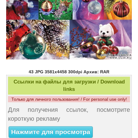
43 JPG 3581x4458 300dpi Архив: RAR
Ссылки на файлы для загрузки / Download
links
Только для личного пользования! / For personal use only!
Для получения ссылок, посмотрите
короткую рекламу
Нажмите для просмотра