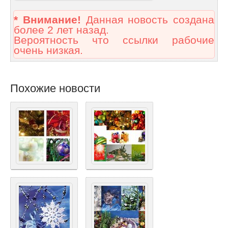
* Внимание!
Данная новость создана
более 2 лет назад.
Вероятность что ссылки рабочие
очень низкая.
Похожие новости