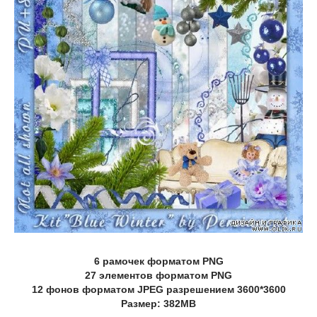
6 рамочек форматом PNG
27 элементов форматом PNG
12 фонов форматом JPEG разрешением 3600*3600
Размер: 382MB