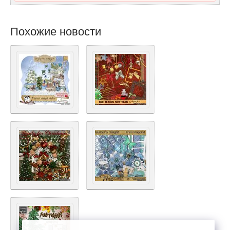
Похожие новости