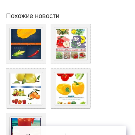
Похожие новости