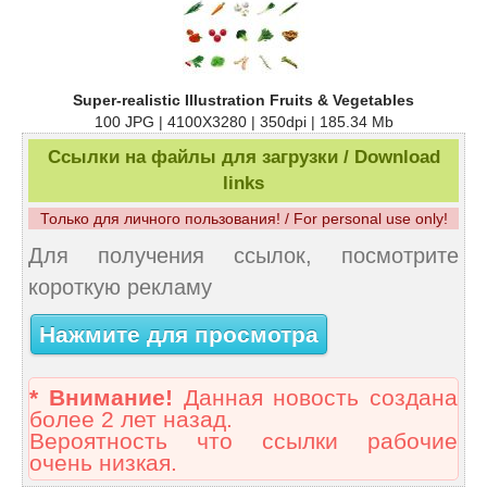
Super-realistic Illustration Fruits & Vegetables
100 JPG | 4100X3280 | 350dpi | 185.34 Mb
Ссылки на файлы для загрузки / Download
links
Только для личного пользования! / For personal use only!
Для получения ссылок, посмотрите
короткую рекламу
Нажмите для просмотра
* Внимание!
Данная новость создана
более 2 лет назад.
Вероятность что ссылки рабочие
очень низкая.