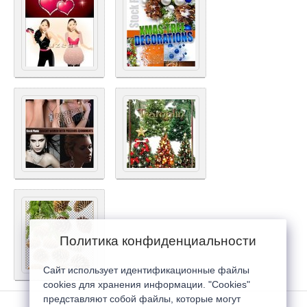
Политика конфиденциальности
Сайт использует идентификационные файлы
cookies для хранения информации. "Cookies"
представляют собой файлы, которые могут