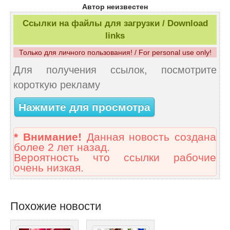
Автор неизвестен
Ссылки на файлы для загрузки / Download
links
Только для личного пользования! / For personal use only!
Для получения ссылок, посмотрите
короткую рекламу
Нажмите для просмотра
* Внимание!
Данная новость создана
более 2 лет назад.
Вероятность что ссылки рабочие
очень низкая.
Похожие новости