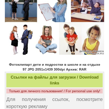
Фотоклипарт дети и подростки в школе и на отдыхе
97 JPG 2051x1439 300dpi Архив: RAR
Ссылки на файлы для загрузки / Download
links
Только для личного пользования! / For personal use only!
Для получения ссылок, посмотрите
короткую рекламу