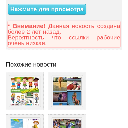
Нажмите для просмотра
* Внимание!
Данная новость создана
более 2 лет назад.
Вероятность что ссылки рабочие
очень низкая.
Похожие новости