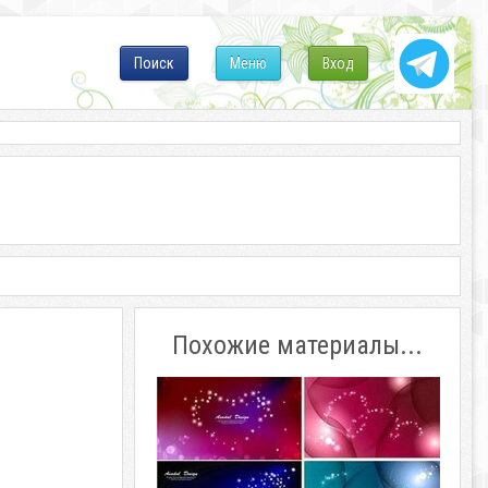
Поиск
Меню
Вход
Похожие материалы...