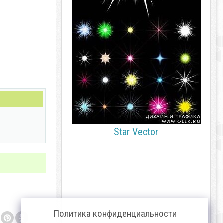
Star Vector
Политика конфиденциальности