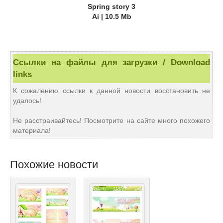
Spring story 3
Ai | 10.5 Mb
Ссылки на файлы для загрузки / Download
links
К сожалению ссылки к данной новости восстановить не
удалось!
Не расстраивайтесь! Посмотрите на сайте много похожего
материала!
Похожие новости