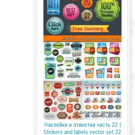
Наклейки и этикетки часть 22 |
Stickers and labels vector set 22