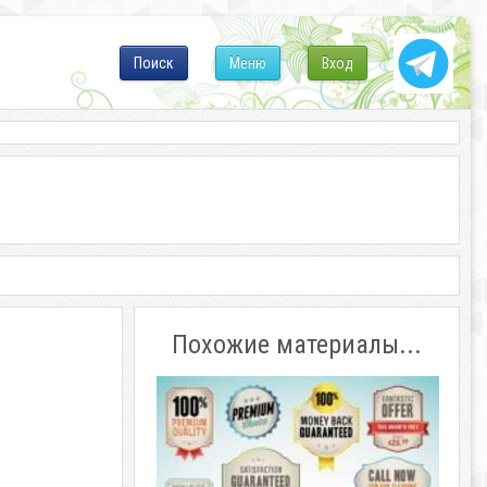
Поиск
Меню
Вход
Похожие материалы...