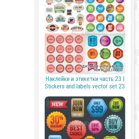
Наклейки и этикетки часть 23 |
Stickers and labels vector set 23