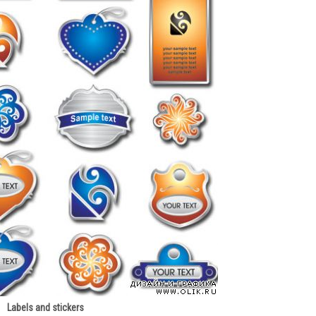
Labels and stickers