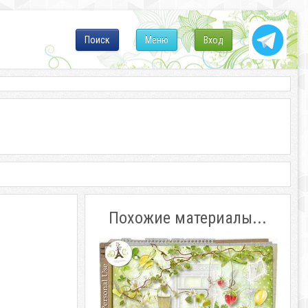
Поиск
Меню
Вход
Похожие материалы...