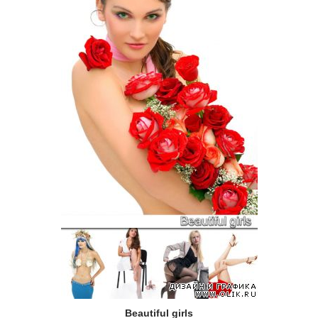
Beautiful girls