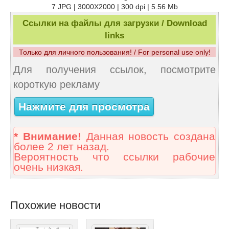
7 JPG | 3000X2000 | 300 dpi | 5.56 Mb
Ссылки на файлы для загрузки / Download
links
Только для личного пользования! / For personal use only!
Для получения ссылок, посмотрите
короткую рекламу
Нажмите для просмотра
* Внимание!
Данная новость создана
более 2 лет назад.
Вероятность что ссылки рабочие
очень низкая.
Похожие новости