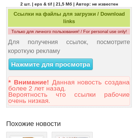
2 шт. | eps & tif | 21,5 Мб | Автор: не известен
Ссылки на файлы для загрузки / Download
links
Только для личного пользования! / For personal use only!
Для получения ссылок, посмотрите
короткую рекламу
Нажмите для просмотра
* Внимание!
Данная новость создана
более 2 лет назад.
Вероятность что ссылки рабочие
очень низкая.
Похожие новости