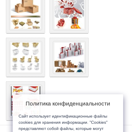
Политика конфиденциальности
Сайт использует идентификационные файлы
cookies для хранения информации. "Cookies"
представляют собой файлы, которые могут