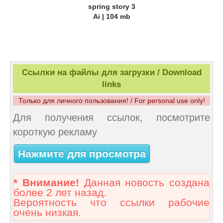
spring story 3
Ai | 104 mb
Ссылки на файлы для загрузки / Download
links
Только для личного пользования! / For personal use only!
Для получения ссылок, посмотрите
короткую рекламу
Нажмите для просмотра
* Внимание!
Данная новость создана
более 2 лет назад.
Вероятность что ссылки рабочие
очень низкая.