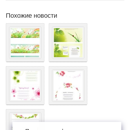
Похожие новости