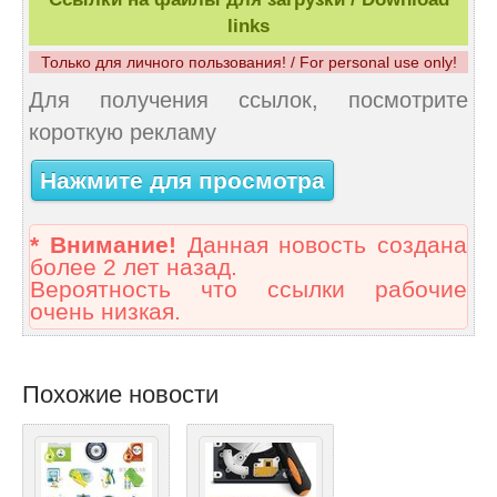
links
Только для личного пользования! / For personal use only!
Для получения ссылок, посмотрите
короткую рекламу
Нажмите для просмотра
* Внимание!
Данная новость создана
более 2 лет назад.
Вероятность что ссылки рабочие
очень низкая.
Похожие новости