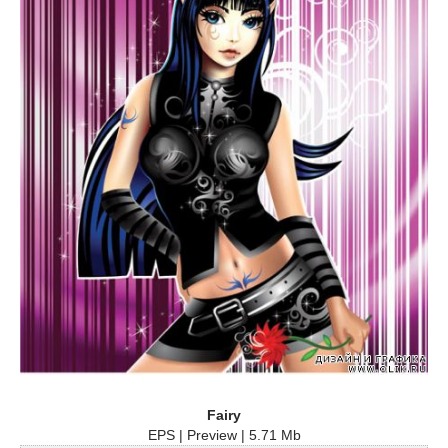
Fairy
EPS | Preview | 5.71 Mb