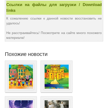
Ссылки на файлы для загрузки / Download
links
К сожалению ссылки к данной новости восстановить не
удалось!
Не расстраивайтесь! Посмотрите на сайте много похожего
материала!
Похожие новости