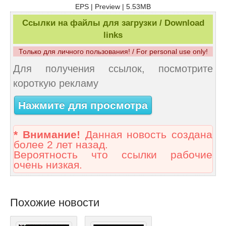
EPS | Preview | 5.53MB
Ссылки на файлы для загрузки / Download
links
Только для личного пользования! / For personal use only!
Для получения ссылок, посмотрите
короткую рекламу
Нажмите для просмотра
* Внимание!
Данная новость создана
более 2 лет назад.
Вероятность что ссылки рабочие
очень низкая.
Похожие новости