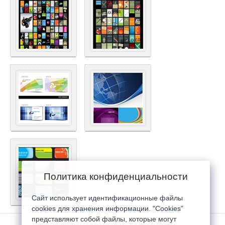
Политика конфиденциальности
Сайт использует идентификационные файлы
cookies для хранения информации. "Cookies"
представляют собой файлы, которые могут