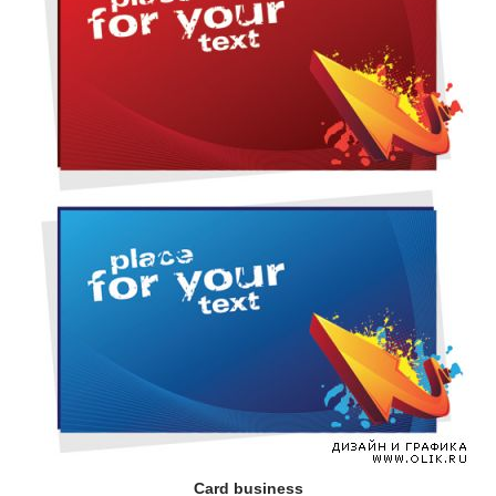
Card business