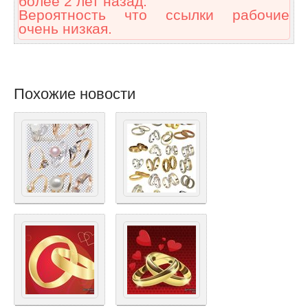
более 2 лет назад.
Вероятность что ссылки рабочие
очень низкая.
Похожие новости