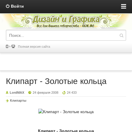
Войти
Полная версия сайта
Клипарт - Золотые кольца
LordMAX
24 февраля 2008
24 433
Клипарты
Клипарт - Золотые кольца