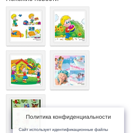
Политика конфиденциальности
Сайт использует идентификационные файлы