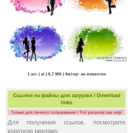
1 шт. | ai | 6,7 Мб | Автор: не известен
Ссылки на файлы для загрузки / Download
links
Только для личного пользования! / For personal use only!
Для получения ссылок, посмотрите
короткую рекламу