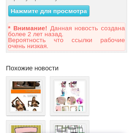
Нажмите для просмотра
* Внимание!
Данная новость создана
более 2 лет назад.
Вероятность что ссылки рабочие
очень низкая.
Похожие новости