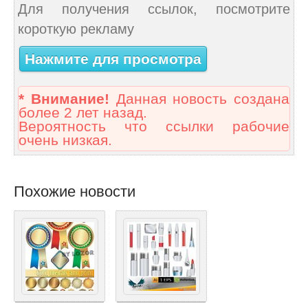
Для получения ссылок, посмотрите
короткую рекламу
Нажмите для просмотра
* Внимание!
Данная новость создана
более 2 лет назад.
Вероятность что ссылки рабочие
очень низкая.
Похожие новости