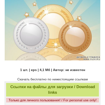
1 шт. | eps | 4,1 Мб | Автор: не известен
Скачать бесплатно по нижестоящим ссылкам
Ссылки на файлы для загрузки / Download
links
Только для личного пользования! / For personal use only!