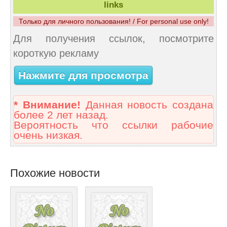
links
Только для личного пользования! / For personal use only!
Для получения ссылок, посмотрите
короткую рекламу
Нажмите для просмотра
* Внимание!
Данная новость создана
более 2 лет назад.
Вероятность что ссылки рабочие
очень низкая.
Похожие новости