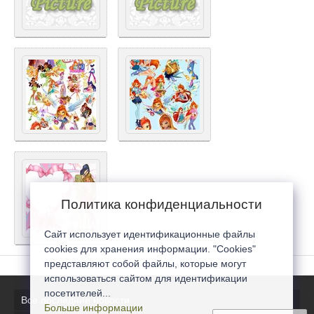
Политика конфиденциальности
Сайт использует идентификационные файлы
cookies для хранения информации. "Cookies"
представляют собой файлы, которые могут
использоваться сайтом для идентификации
посетителей...
Все последние новости
Больше информации