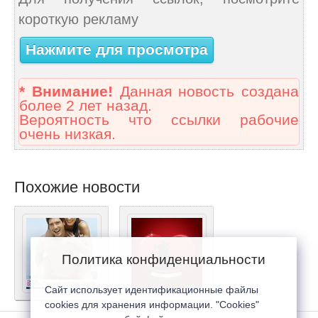
короткую рекламу
Нажмите для просмотра
* Внимание!
Данная новость создана
более 2 лет назад.
Вероятность что ссылки рабочие
очень низкая.
Похожие новости
Политика конфиденциальности
Сайт использует идентификационные файлы
cookies для хранения информации. "Cookies"