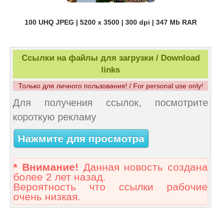
100 UHQ JPEG | 5200 x 3500 | 300 dpi | 347 Mb RAR
Ссылки на файлы для загрузки / Download
links
Только для личного пользования! / For personal use only!
Для получения ссылок, посмотрите
короткую рекламу
Нажмите для просмотра
* Внимание!
Данная новость создана
более 2 лет назад.
Вероятность что ссылки рабочие
очень низкая.