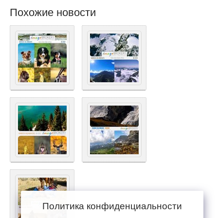
Похожие новости
Политика конфиденциальности