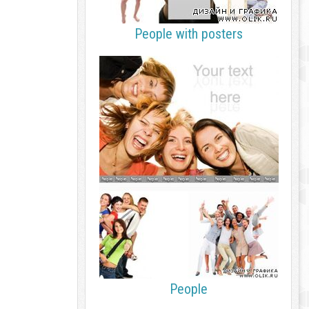
People with posters
People