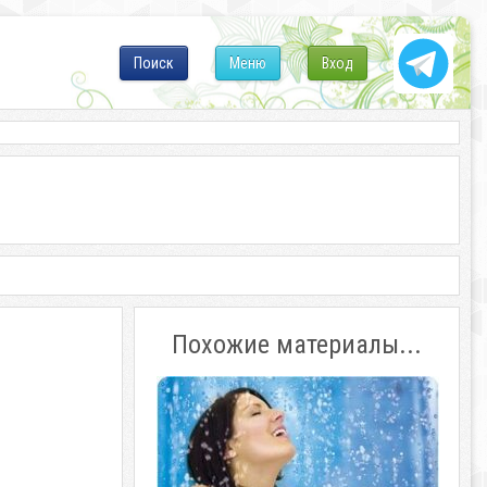
Поиск
Меню
Вход
Похожие материалы...