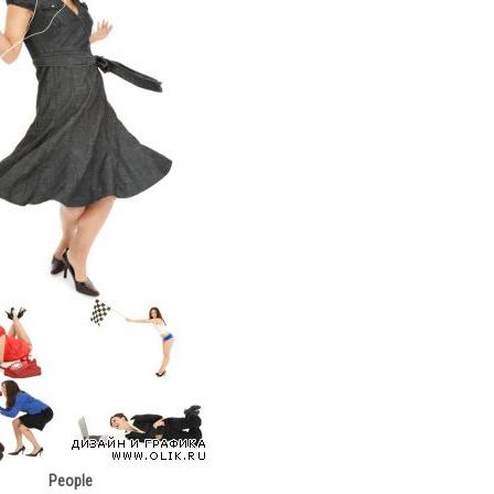
People