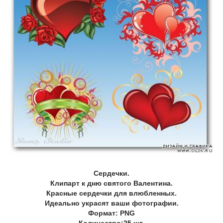
Сердечки.
Клипарт к дню святого Валентина.
Красные сердечки для влюбленных.
Идеально украсят ваши фотографии.
Формат: PNG