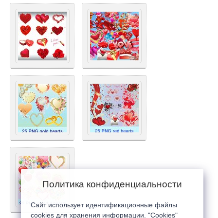
Политика конфиденциальности
Сайт использует идентификационные файлы
cookies для хранения информации. "Cookies"