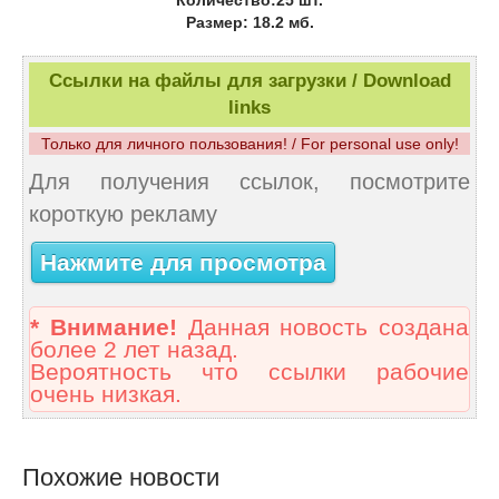
Количество:25 шт.
Размер: 18.2 мб.
Ссылки на файлы для загрузки / Download
links
Только для личного пользования! / For personal use only!
Для получения ссылок, посмотрите
короткую рекламу
Нажмите для просмотра
* Внимание!
Данная новость создана
более 2 лет назад.
Вероятность что ссылки рабочие
очень низкая.
Похожие новости