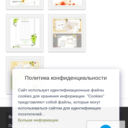
Политика конфиденциальности
Сайт использует идентификационные файлы
cookies для хранения информации. "Cookies"
представляют собой файлы, которые могут
использоваться сайтом для идентификации
посетителей...
Все последние новости
Больше информации
Полная версия сайта