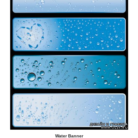
Water Banner