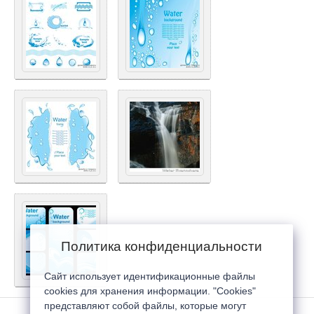
Политика конфиденциальности
Сайт использует идентификационные файлы
cookies для хранения информации. "Cookies"
представляют собой файлы, которые могут