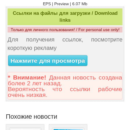
EPS | Preview | 6.07 Mb
Ссылки на файлы для загрузки / Download
links
Только для личного пользования! / For personal use only!
Для получения ссылок, посмотрите
короткую рекламу
Нажмите для просмотра
* Внимание!
Данная новость создана
более 2 лет назад.
Вероятность что ссылки рабочие
очень низкая.
Похожие новости