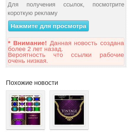
Для получения ссылок, посмотрите
короткую рекламу
Нажмите для просмотра
* Внимание!
Данная новость создана
более 2 лет назад.
Вероятность что ссылки рабочие
очень низкая.
Похожие новости