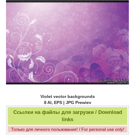
Violet vector backgrounds
8 AI, EPS | JPG Prewiev
Ссылки на файлы для загрузки / Download
links
Только для личного пользования! / For personal use only!