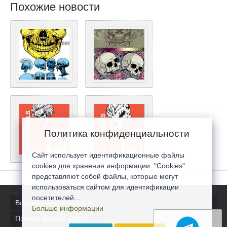
Похожие новости
Политика конфиденциальности
Сайт использует идентификационные файлы
cookies для хранения информации. "Cookies"
представляют собой файлы, которые могут
использоваться сайтом для идентификации
посетителей...
Все последние новости
Больше информации
Полная версия сайта