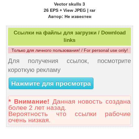
Vector skulls 3
26 EPS + View JPEG | rar
Автор: Не известен
Ссылки на файлы для загрузки / Download
links
Только для личного пользования! / For personal use only!
Для получения ссылок, посмотрите
короткую рекламу
Нажмите для просмотра
* Внимание!
Данная новость создана
более 2 лет назад.
Вероятность что ссылки рабочие
очень низкая.