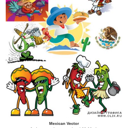
Mexican Vector