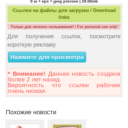
9 ai + eps + jpeg preview | 29.06mb
Ссылки на файлы для загрузки / Download
links
Только для личного пользования! / For personal use only!
Для получения ссылок, посмотрите
короткую рекламу
Нажмите для просмотра
* Внимание!
Данная новость создана
более 2 лет назад.
Вероятность что ссылки рабочие
очень низкая.
Похожие новости