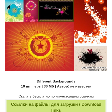
Different Backgrounds
10 шт. | eps | 30 Мб | Автор: не известен
Скачать бесплатно по нижестоящим ссылкам
Ссылки на файлы для загрузки / Download
links