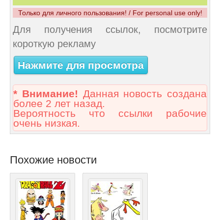
Только для личного пользования! / For personal use only!
Для получения ссылок, посмотрите
короткую рекламу
Нажмите для просмотра
* Внимание!
Данная новость создана
более 2 лет назад.
Вероятность что ссылки рабочие
очень низкая.
Похожие новости