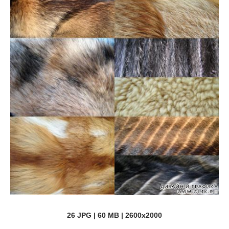
26 JPG | 60 MB | 2600x2000