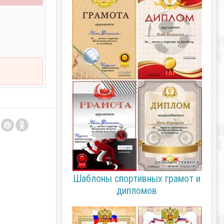
Шаблоны спортивных грамот и
дипломов