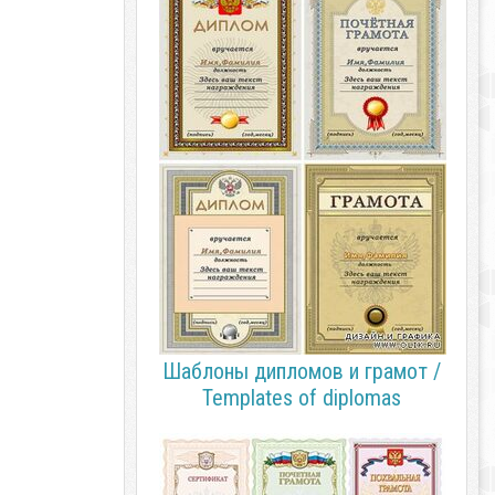
Шаблоны дипломов и грамот /
Templates of diplomas