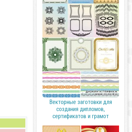
Векторные заготовки для
создания дипломов,
сертификатов и грамот