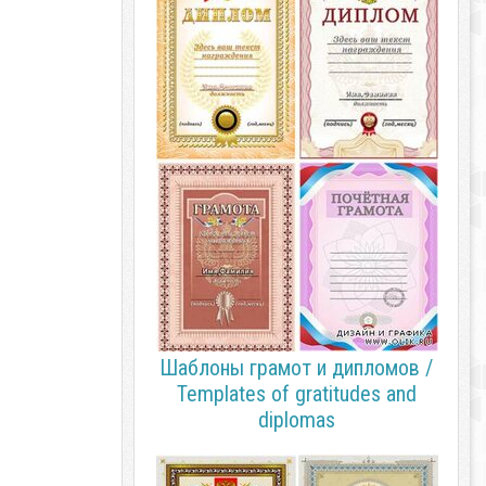
Шаблоны грамот и дипломов /
Templates of gratitudes and
diplomas