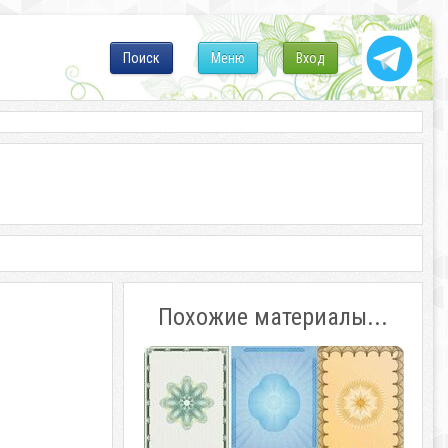
Поиск
Меню
Вход
Похожие материалы...