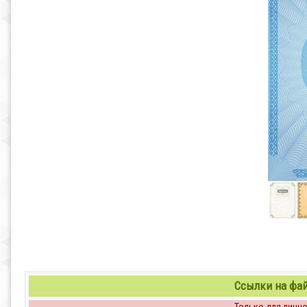
Ссылки на файл