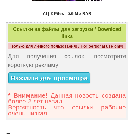
AI | 2 Files | 5.6 Mb RAR
Ссылки на файлы для загрузки / Download
links
Только для личного пользования! / For personal use only!
Для получения ссылок, посмотрите
короткую рекламу
Нажмите для просмотра
* Внимание!
Данная новость создана
более 2 лет назад.
Вероятность что ссылки рабочие
очень низкая.