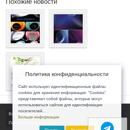
Похожие новости
Политика конфиденциальности
Сайт использует идентификационные файлы
cookies для хранения информации. "Cookies"
представляют собой файлы, которые могут
использоваться сайтом для идентификации
посетителей...
Все последние новости
Больше информации
Полная версия сайта