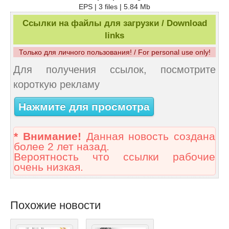
EPS | 3 files | 5.84 Mb
Ссылки на файлы для загрузки / Download
links
Только для личного пользования! / For personal use only!
Для получения ссылок, посмотрите
короткую рекламу
Нажмите для просмотра
* Внимание!
Данная новость создана
более 2 лет назад.
Вероятность что ссылки рабочие
очень низкая.
Похожие новости