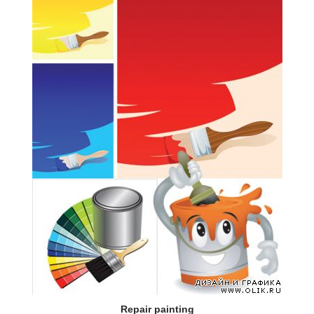
Repair painting