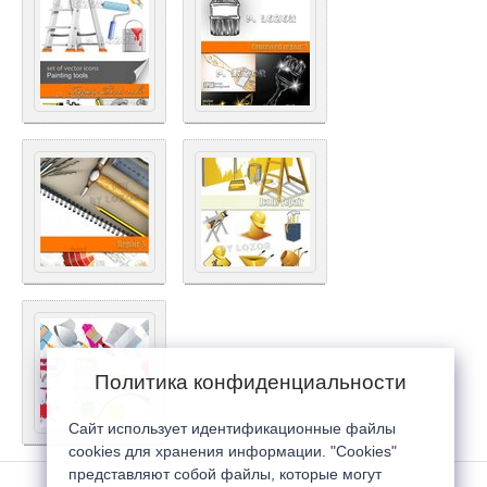
Политика конфиденциальности
Сайт использует идентификационные файлы
cookies для хранения информации. "Cookies"
представляют собой файлы, которые могут