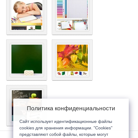
Политика конфиденциальности
Сайт использует идентификационные файлы
cookies для хранения информации. "Cookies"
представляют собой файлы, которые могут