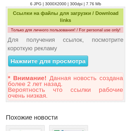
6 JPG | 3000X2000 | 300dpi | 7.76 Mb
Ссылки на файлы для загрузки / Download
links
Только для личного пользования! / For personal use only!
Для получения ссылок, посмотрите
короткую рекламу
Нажмите для просмотра
* Внимание!
Данная новость создана
более 2 лет назад.
Вероятность что ссылки рабочие
очень низкая.
Похожие новости