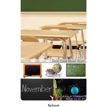
School