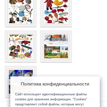
Политика конфиденциальности
Сайт использует идентификационные файлы
cookies для хранения информации. "Cookies"
представляют собой файлы, которые могут