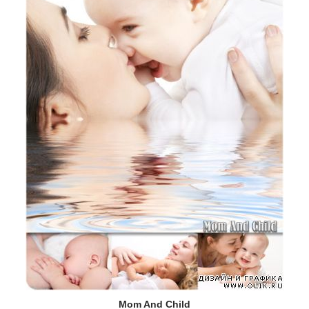
Mom And Child