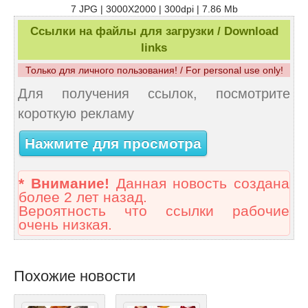
7 JPG | 3000X2000 | 300dpi | 7.86 Mb
Ссылки на файлы для загрузки / Download
links
Только для личного пользования! / For personal use only!
Для получения ссылок, посмотрите
короткую рекламу
Нажмите для просмотра
* Внимание!
Данная новость создана
более 2 лет назад.
Вероятность что ссылки рабочие
очень низкая.
Похожие новости