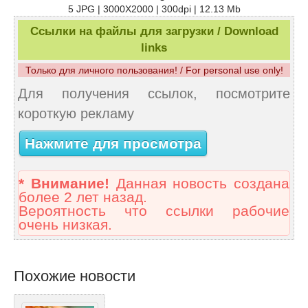
5 JPG | 3000X2000 | 300dpi | 12.13 Mb
Ссылки на файлы для загрузки / Download
links
Только для личного пользования! / For personal use only!
Для получения ссылок, посмотрите
короткую рекламу
Нажмите для просмотра
* Внимание!
Данная новость создана
более 2 лет назад.
Вероятность что ссылки рабочие
очень низкая.
Похожие новости