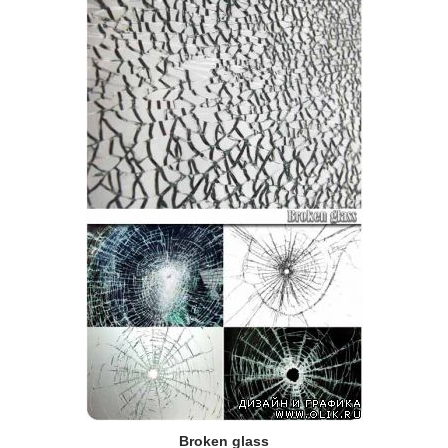
Broken glass