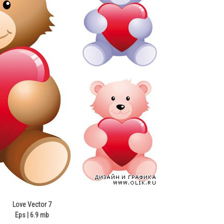
Love Vector 7
Eps | 6.9 mb