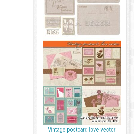
Vintage postcard love vector