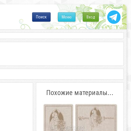
Поиск
Меню
Вход
Похожие материалы...