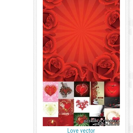
Love vector