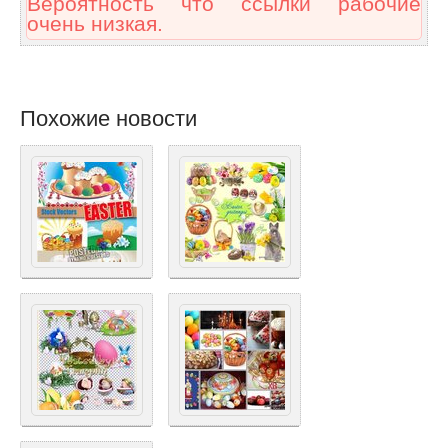
Вероятность что ссылки рабочие
очень низкая.
Похожие новости