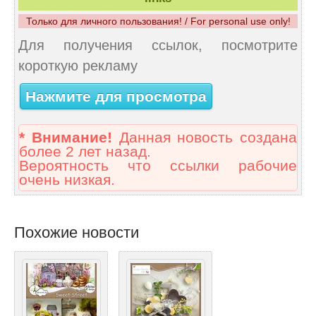
Только для личного пользования! / For personal use only!
Для получения ссылок, посмотрите
короткую рекламу
Нажмите для просмотра
* Внимание!
Данная новость создана
более 2 лет назад.
Вероятность что ссылки рабочие
очень низкая.
Похожие новости