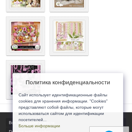
Политика конфиденциальности
Сайт использует идентификационные файлы
cookies для хранения информации. "Cookies"
представляют собой файлы, которые могут
использоваться сайтом для идентификации
посетителей...
Все последние новости
Больше информации
Полная версия сайта