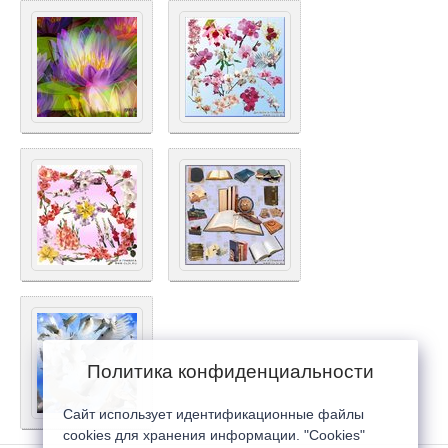
Политика конфиденциальности
Сайт использует идентификационные файлы
cookies для хранения информации. "Cookies"