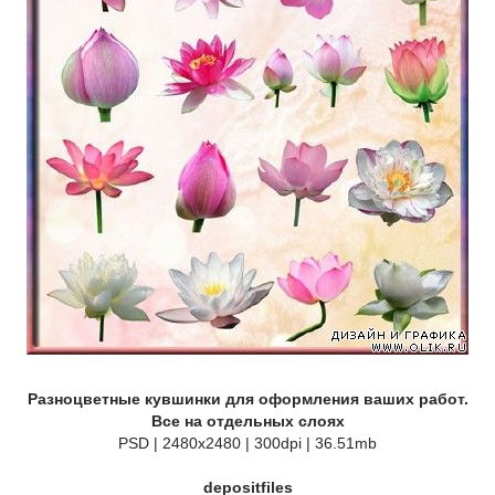
Разноцветные кувшинки для оформления ваших работ.
Все на отдельных слоях
PSD | 2480х2480 | 300dpi | 36.51mb
depositfiles