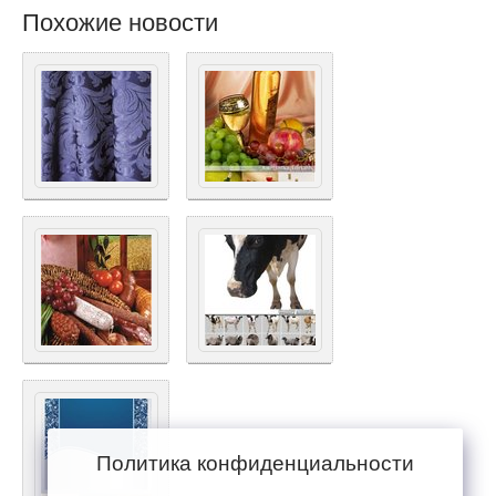
Похожие новости
Политика конфиденциальности