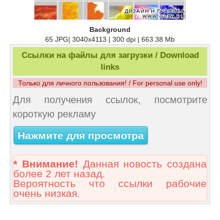
Background
65 JPG| 3040x4113 | 300 dpi | 663.38 Mb
Ссылки на файлы для загрузки / Download
links
Только для личного пользования! / For personal use only!
Для получения ссылок, посмотрите
короткую рекламу
Нажмите для просмотра
* Внимание!
Данная новость создана
более 2 лет назад.
Вероятность что ссылки рабочие
очень низкая.