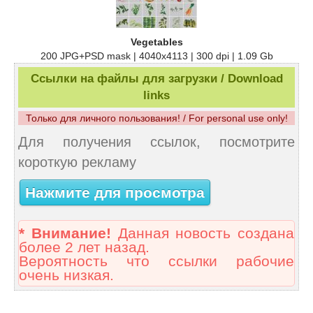
Vegetables
200 JPG+PSD mask | 4040x4113 | 300 dpi | 1.09 Gb
Ссылки на файлы для загрузки / Download
links
Только для личного пользования! / For personal use only!
Для получения ссылок, посмотрите
короткую рекламу
Нажмите для просмотра
* Внимание!
Данная новость создана
более 2 лет назад.
Вероятность что ссылки рабочие
очень низкая.