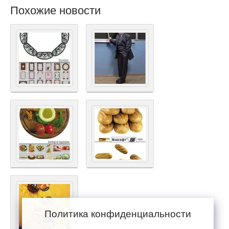
Похожие новости
Политика конфиденциальности