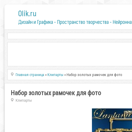
0lik.ru
Дизайн и Графика - Пространство творчества - Нейронна
Главная страница
»
Клипарты
» Набор золотых рамочек для фото
Набор золотых рамочек для фото
Клипарты