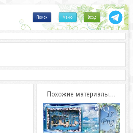
Поиск
Меню
Вход
Похожие материалы...