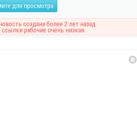
ите для просмотра
овость создана более 2 лет назад.
 ссылки рабочие очень низкая.