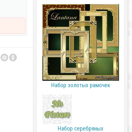
Набор золотых рамочек
Набор серебряных